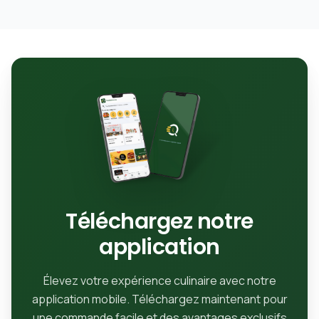
Téléchargez notre
application
Élevez votre expérience culinaire avec notre
application mobile. Téléchargez maintenant pour
une commande facile et des avantages exclusifs