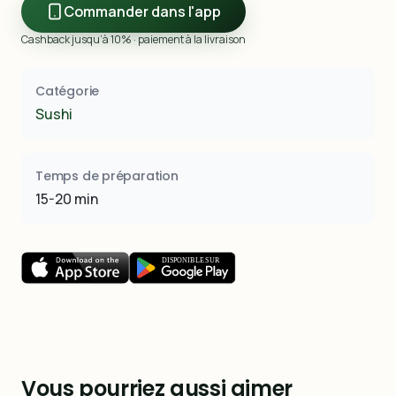
Commander dans l'app
Cashback jusqu’à 10% · paiement à la livraison
Catégorie
Sushi
Temps de préparation
15-20 min
Vous pourriez aussi aimer