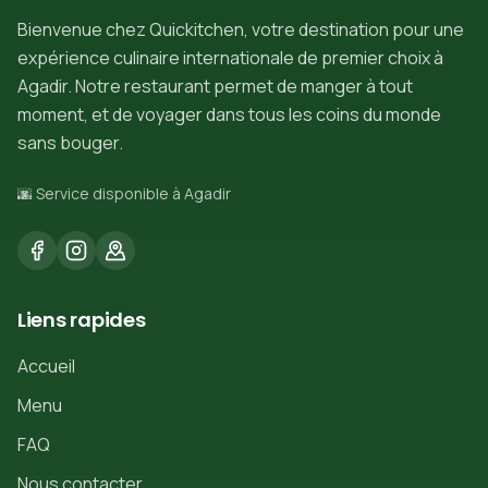
Bienvenue chez Quickitchen, votre destination pour une
expérience culinaire internationale de premier choix à
Agadir. Notre restaurant permet de manger à tout
moment, et de voyager dans tous les coins du monde
sans bouger.
🌆 Service disponible à Agadir
Liens rapides
Accueil
Menu
FAQ
Nous contacter