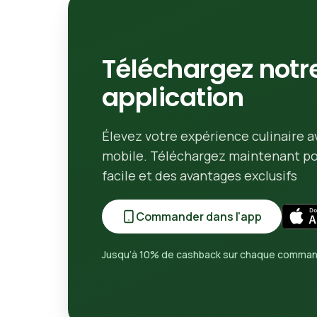
Téléchargez notr
application
Élevez votre expérience culinaire a
mobile. Téléchargez maintenant 
facile et des avantages exclusifs
Commander dans l'app
Jusqu’à 10% de cashback sur chaque comma