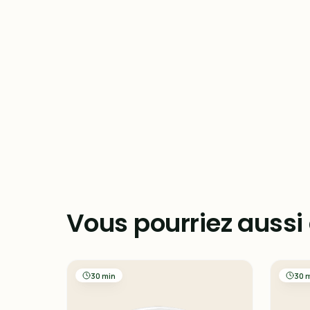
Vous pourriez aussi
30 min
30 