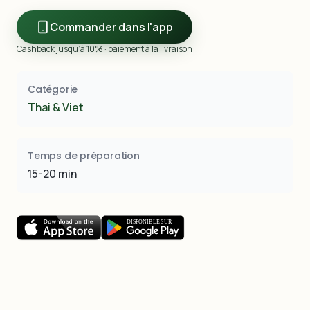
Commander dans l'app
Cashback jusqu’à 10% · paiement à la livraison
Catégorie
Thai & Viet
Temps de préparation
15-20 min