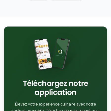
Téléchargez notre
application
Élevez votre expérience culinaire avec notre
application mobile. Téléchargez maintenant pour