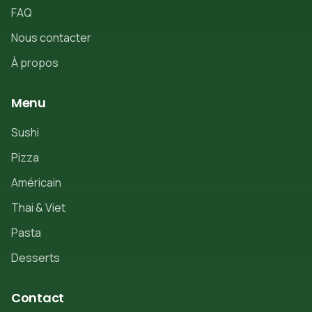
FAQ
Nous contacter
À propos
Menu
Sushi
Pizza
Américain
Thai & Viet
Pasta
Desserts
Contact