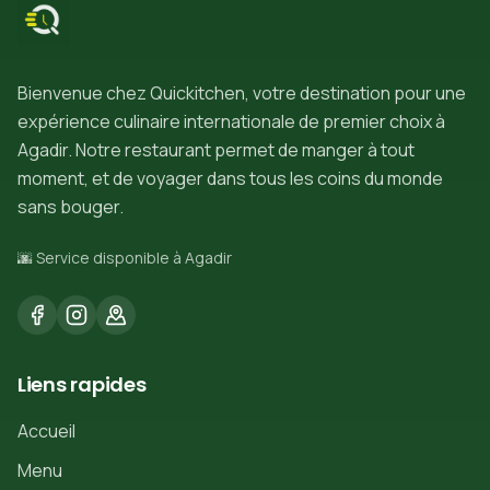
Bienvenue chez Quickitchen, votre destination pour une
expérience culinaire internationale de premier choix à
Agadir. Notre restaurant permet de manger à tout
moment, et de voyager dans tous les coins du monde
sans bouger.
🌆 Service disponible à Agadir
Liens rapides
Accueil
Menu