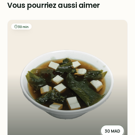
Vous pourriez aussi aimer
30 min
30 MAD