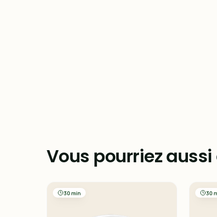
Vous pourriez aussi
30 min
30 