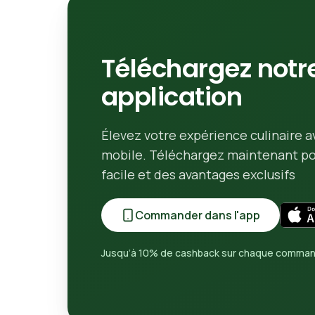
Téléchargez notr
application
Élevez votre expérience culinaire a
mobile. Téléchargez maintenant 
facile et des avantages exclusifs
Commander dans l'app
Jusqu’à 10% de cashback sur chaque comma