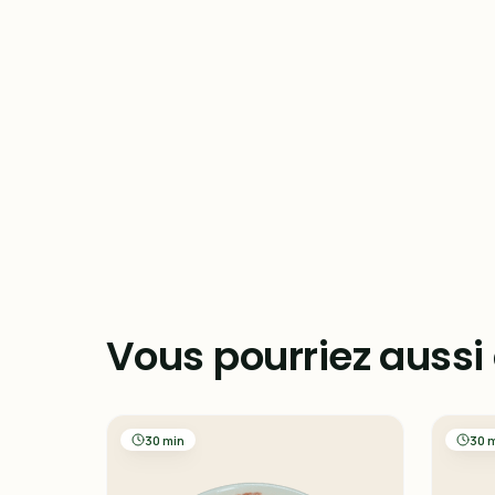
Vous pourriez aussi
30 min
30 