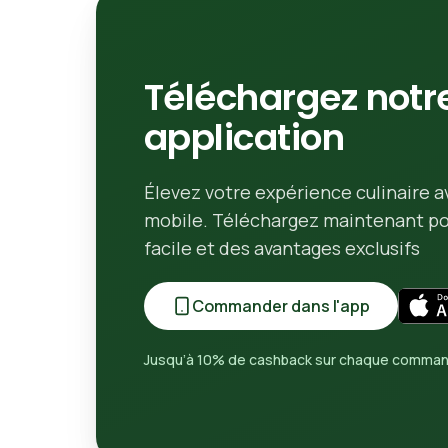
Téléchargez notr
application
Élevez votre expérience culinaire a
mobile. Téléchargez maintenant 
facile et des avantages exclusifs
Commander dans l'app
Jusqu’à 10% de cashback sur chaque comma