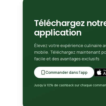
Téléchargez notr
application
Élevez votre expérience culinaire a
mobile. Téléchargez maintenant 
facile et des avantages exclusifs
Commander dans l'app
Jusqu’à 10% de cashback sur chaque comma