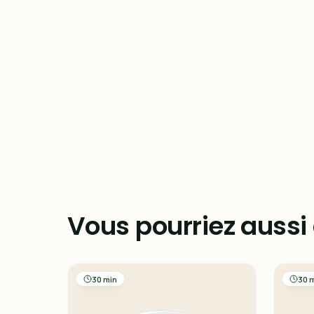
Vous pourriez aussi
30 min
30 