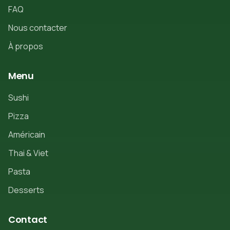
FAQ
Nous contacter
À propos
Menu
Sushi
Pizza
Américain
Thai & Viet
Pasta
Desserts
Contact