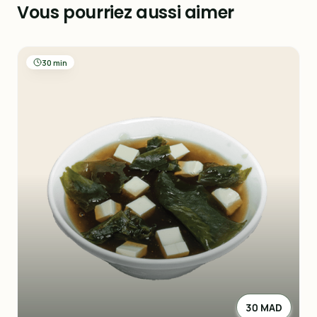
Vous pourriez aussi aimer
30 min
30 MAD