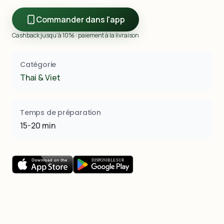
Commander dans l'app
Cashback jusqu’à 10% · paiement à la livraison
Catégorie
Thai & Viet
Temps de préparation
15-20 min