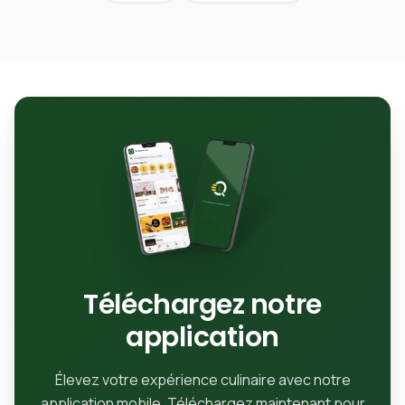
Téléchargez notre
application
Élevez votre expérience culinaire avec notre
application mobile. Téléchargez maintenant pour