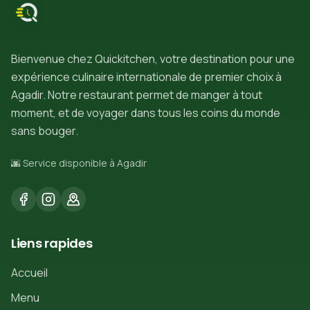
Bienvenue chez Quickitchen, votre destination pour une
expérience culinaire internationale de premier choix à
Agadir. Notre restaurant permet de manger à tout
moment, et de voyager dans tous les coins du monde
sans bouger.
🌆 Service disponible à Agadir
Liens rapides
Accueil
Menu