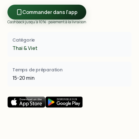
Commander dans l'app
Cashback jusqu’à 10% · paiement à la livraison
Catégorie
Thai & Viet
Temps de préparation
15-20 min