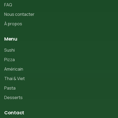
FAQ
Nous contacter
À propos
Menu
Sushi
Pizza
Américain
Thai & Viet
Pasta
Desserts
Contact