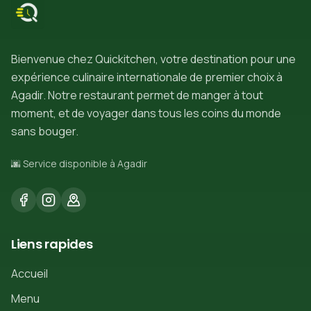
Bienvenue chez Quickitchen, votre destination pour une
expérience culinaire internationale de premier choix à
Agadir. Notre restaurant permet de manger à tout
moment, et de voyager dans tous les coins du monde
sans bouger.
🌆 Service disponible à Agadir
Liens rapides
Accueil
Menu