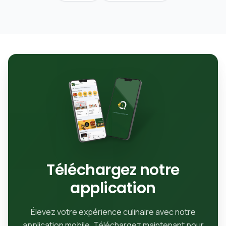
Téléchargez notre
application
Élevez votre expérience culinaire avec notre
application mobile. Téléchargez maintenant pour