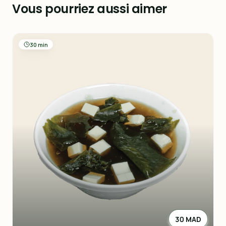
Vous pourriez aussi aimer
30 min
30 MAD