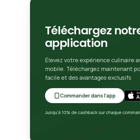
Téléchargez notr
application
Élevez votre expérience culinaire a
mobile. Téléchargez maintenant 
facile et des avantages exclusifs
Commander dans l'app
Jusqu’à 10% de cashback sur chaque comma