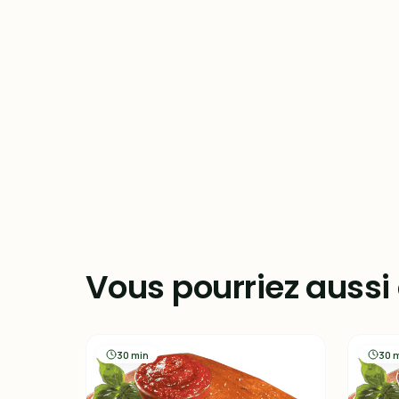
Vous pourriez aussi
30 min
30 