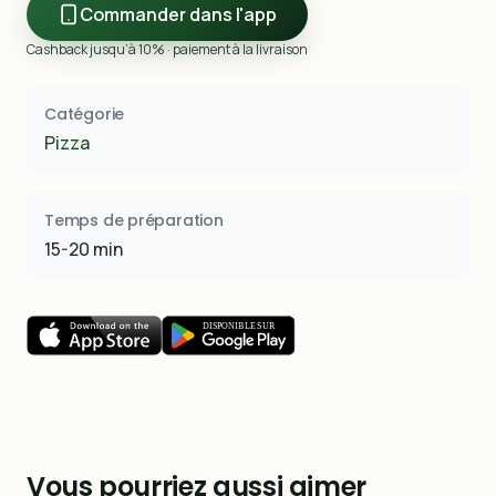
Commander dans l'app
Cashback jusqu’à 10% · paiement à la livraison
Catégorie
Pizza
Temps de préparation
15-20 min
Vous pourriez aussi aimer