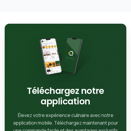
Téléchargez notre
application
Élevez votre expérience culinaire avec notre
application mobile. Téléchargez maintenant pour
une commande facile et des avantages exclusifs