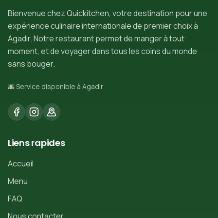
Bienvenue chez Quickitchen, votre destination pour une
expérience culinaire internationale de premier choix à
Agadir. Notre restaurant permet de manger à tout
moment, et de voyager dans tous les coins du monde
sans bouger.
🌆 Service disponible à Agadir
Liens rapides
Accueil
Menu
FAQ
Nous contacter