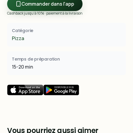
Commander dans l'app
Cashback jusqu’à 10% · paiement à la livraison
Catégorie
Pizza
Temps de préparation
15-20 min
Vous pourriez aussi aimer