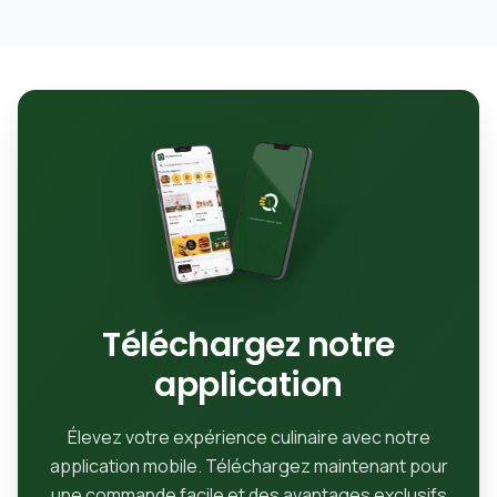
Téléchargez notre
application
Élevez votre expérience culinaire avec notre
application mobile. Téléchargez maintenant pour
une commande facile et des avantages exclusifs