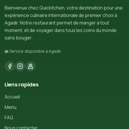
Bienvenue chez Quickitchen, votre destination pour une
expérience culinaire internationale de premier choix à
Agadir. Notre restaurant permet de manger à tout
moment, et de voyager dans tous les coins du monde
sans bouger.
🌆 Service disponible à Agadir
Liens rapides
Accueil
Menu
FAQ
Nous contacter