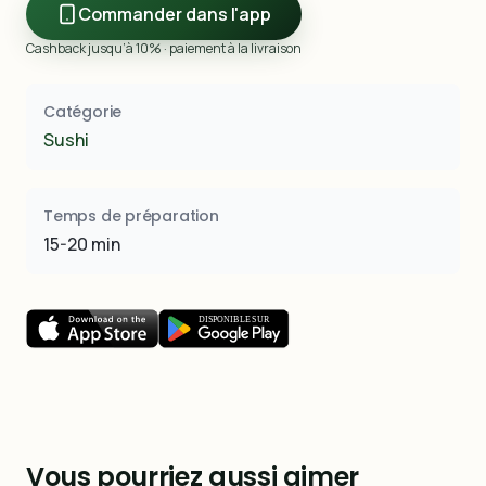
Commander dans l'app
Cashback jusqu’à 10% · paiement à la livraison
Catégorie
Sushi
Temps de préparation
15-20 min
Vous pourriez aussi aimer