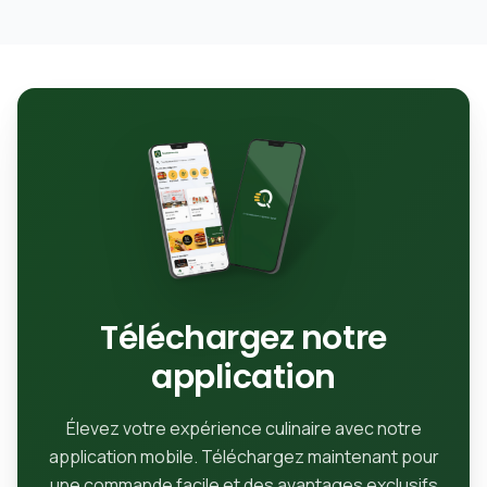
Téléchargez notre
application
Élevez votre expérience culinaire avec notre
application mobile. Téléchargez maintenant pour
une commande facile et des avantages exclusifs