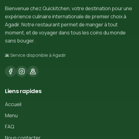
Bienvenue chez Quickitchen, votre destination pour une
expérience culinaire internationale de premier choix à
Agadir. Notre restaurant permet de manger à tout
moment, et de voyager dans tous les coins du monde
sans bouger.
🌆 Service disponible à Agadir
Liens rapides
Accueil
Menu
FAQ
Nous contacter