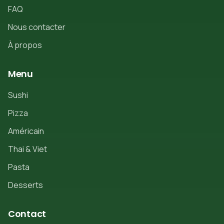
FAQ
Nous contacter
À propos
Menu
Sushi
Pizza
Américain
Thai & Viet
Pasta
Desserts
Contact