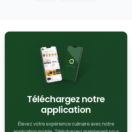
Téléchargez notre
application
Élevez votre expérience culinaire avec notre
application mobile. Téléchargez maintenant pour