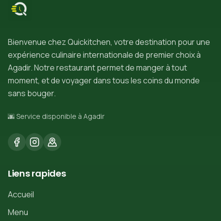
Bienvenue chez Quickitchen, votre destination pour une
expérience culinaire internationale de premier choix à
Agadir. Notre restaurant permet de manger à tout
moment, et de voyager dans tous les coins du monde
sans bouger.
🌆 Service disponible à Agadir
Liens rapides
Accueil
Menu