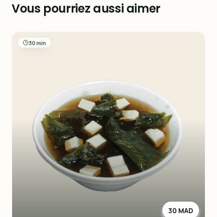
Vous pourriez aussi aimer
30 min
30 MAD