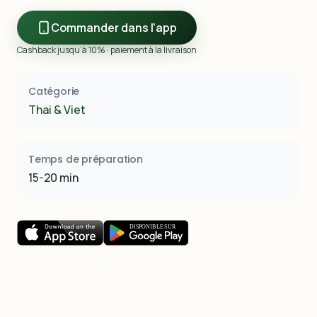
Commander dans l'app
Cashback jusqu’à 10% · paiement à la livraison
Catégorie
Thai & Viet
Temps de préparation
15-20 min