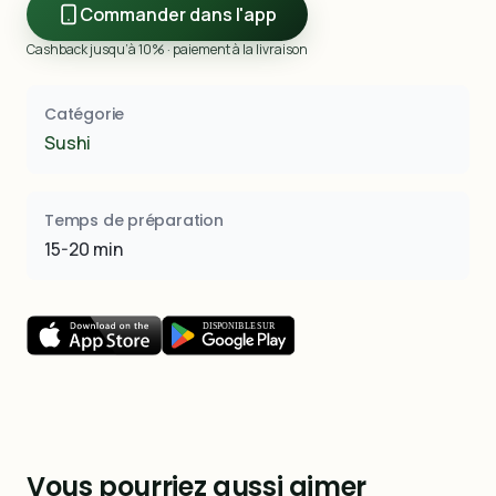
Commander dans l'app
Cashback jusqu’à 10% · paiement à la livraison
Catégorie
Sushi
Temps de préparation
15-20 min
Vous pourriez aussi aimer