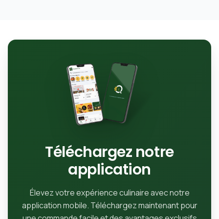
Téléchargez notre
application
Élevez votre expérience culinaire avec notre
application mobile. Téléchargez maintenant pour
une commande facile et des avantages exclusifs