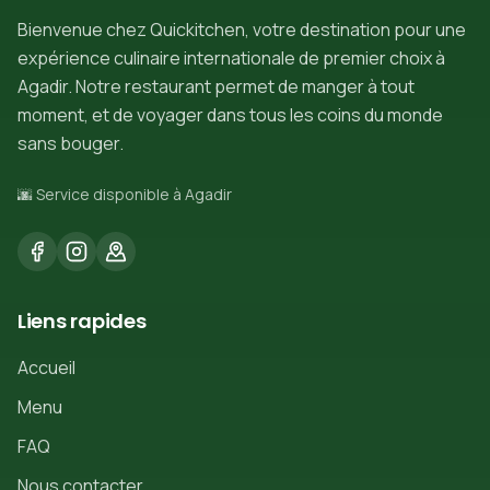
Bienvenue chez Quickitchen, votre destination pour une
expérience culinaire internationale de premier choix à
Agadir. Notre restaurant permet de manger à tout
moment, et de voyager dans tous les coins du monde
sans bouger.
🌆 Service disponible à Agadir
Liens rapides
Accueil
Menu
FAQ
Nous contacter