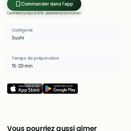
Commander dans l'app
Cashback jusqu’à 10% · paiement à la livraison
Catégorie
Sushi
Temps de préparation
15-20 min
Vous pourriez aussi aimer