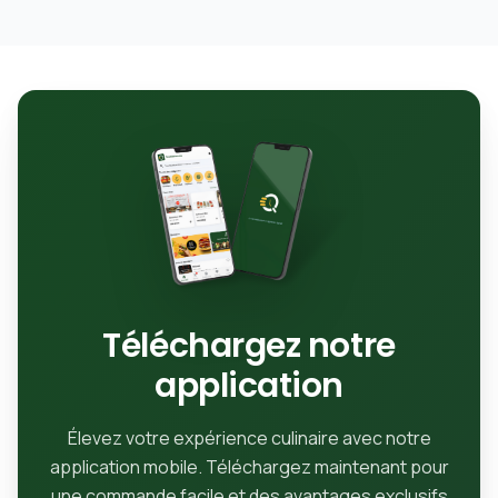
Téléchargez notre
application
Élevez votre expérience culinaire avec notre
application mobile. Téléchargez maintenant pour
une commande facile et des avantages exclusifs