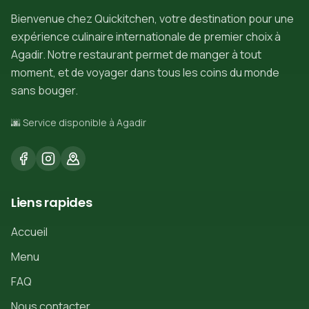
Bienvenue chez Quickitchen, votre destination pour une
expérience culinaire internationale de premier choix à
Agadir. Notre restaurant permet de manger à tout
moment, et de voyager dans tous les coins du monde
sans bouger.
🌆 Service disponible à Agadir
Liens rapides
Accueil
Menu
FAQ
Nous contacter