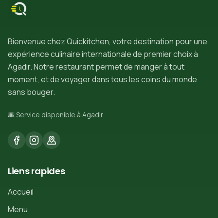
Bienvenue chez Quickitchen, votre destination pour une
expérience culinaire internationale de premier choix à
Agadir. Notre restaurant permet de manger à tout
moment, et de voyager dans tous les coins du monde
sans bouger.
🌆 Service disponible à Agadir
Liens rapides
Accueil
Menu