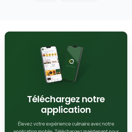
Téléchargez notre
application
Élevez votre expérience culinaire avec notre
application mobile. Téléchargez maintenant pour