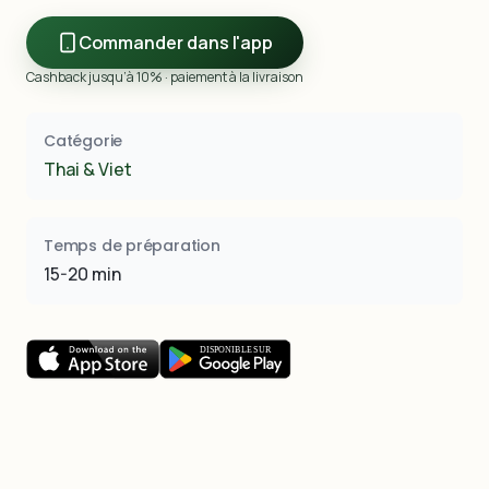
Commander dans l'app
Cashback jusqu’à 10% · paiement à la livraison
Catégorie
Thai & Viet
Temps de préparation
15-20 min