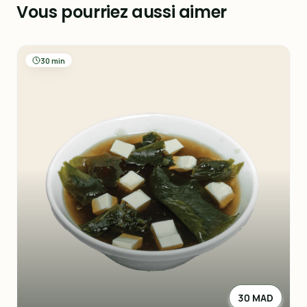
Vous pourriez aussi aimer
30 min
30 MAD