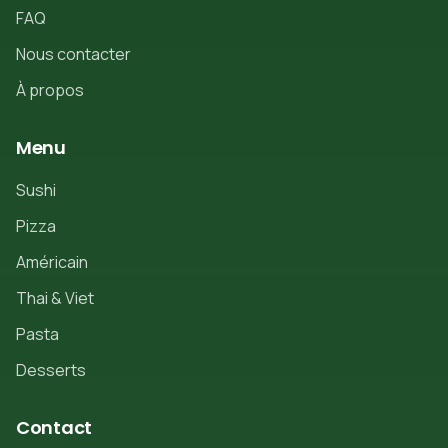
FAQ
Nous contacter
À propos
Menu
Sushi
Pizza
Américain
Thai & Viet
Pasta
Desserts
Contact