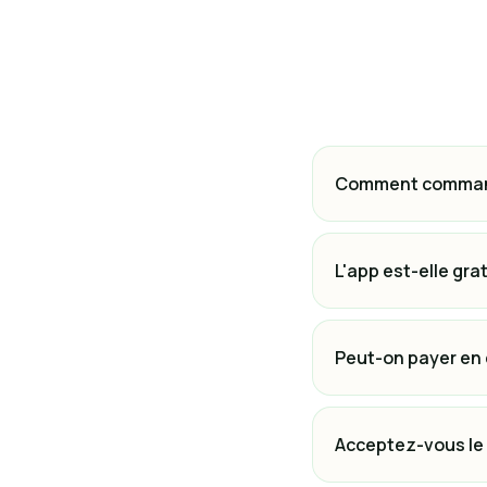
Comment commande
L'app est-elle grat
Peut-on payer en
Acceptez-vous le p